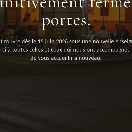
initivement fermé
portes.
t rouvre dès le 15 juin 2026 sous une nouvelle enseig
rci à toutes celles et ceux qui nous ont accompagnés
de vous accueillir à nouveau.