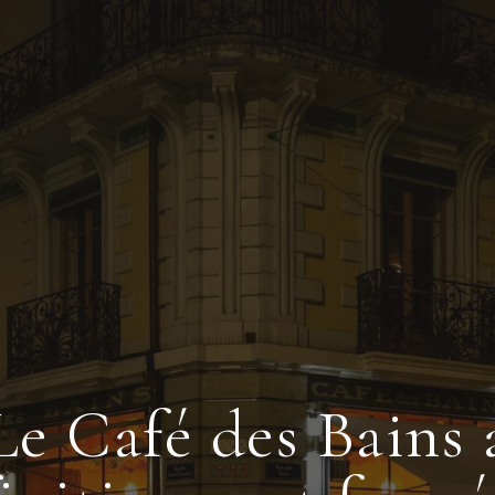
Le Café des Bains 